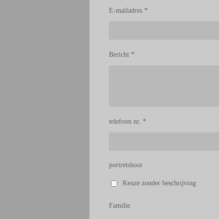
E-mailadres *
Bericht *
telefoon nr. *
portretshoot
Keuze zonder beschrijving
Familie