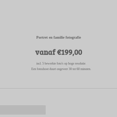
Portret en familie fotografie
vanaf €199,00
incl. 5 bewerkte foto's op hoge resolutie.
Een fotoshoot duurt ongeveer 30 tot 60 minuten.